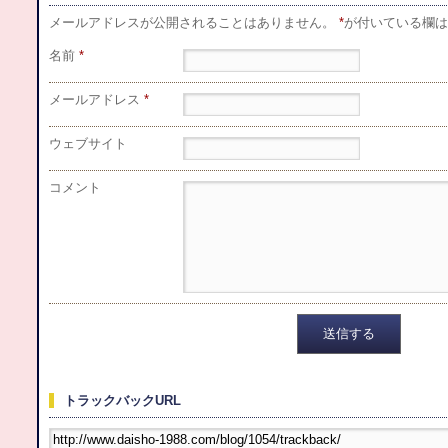
メールアドレスが公開されることはありません。
*
が付いている欄は
名前
*
メールアドレス
*
ウェブサイト
コメント
トラックバックURL