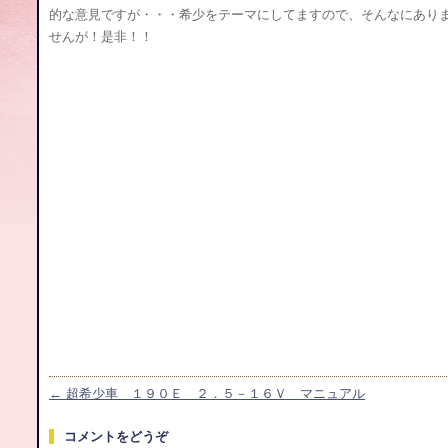
的な意見ですが・・・希少をテーマにしてますので、そんなにあり
せんが！是非！！
←
超希少車 １９０Ｅ ２．５－１６Ｖ マニュアル
コメントをどうぞ