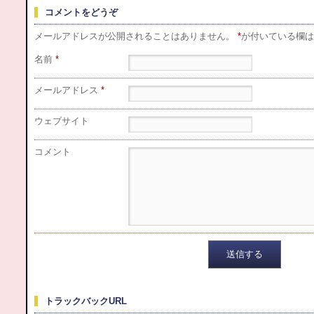
コメントをどうぞ
メールアドレスが公開されることはありません。
*
が付いている欄は
名前
*
メールアドレス
*
ウェブサイト
コメント
トラックバックURL