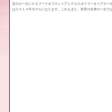
定のカーボンＥＧフード＆フロントアングルスポイラー＆リアカー
は２０１４年モデルになります。これもまた、世界の名車の一台で