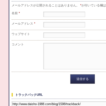
メールアドレスが公開されることはありません。
*
が付いている欄は
名前
*
メールアドレス
*
ウェブサイト
コメント
トラックバックURL