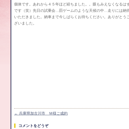
個体です。あれから４５年ほど経ちました。。眼もみえなくなるは
です（笑）先日の試乗会…罰ゲームのような天候の中…走りには納
いただきました。納車まで今しばらくお待ちください。ありがとう
ざいました。
←
兵庫県加古川市 Ｍ様ご成約
コメントをどうぞ