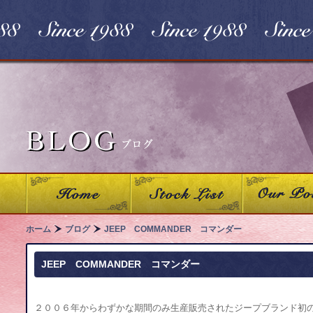
ホーム
ブログ
JEEP COMMANDER コマンダー
JEEP COMMANDER コマンダー
２００６年からわずかな期間のみ生産販売されたジープブランド初