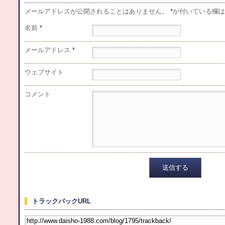
メールアドレスが公開されることはありません。
*
が付いている欄は
名前
*
メールアドレス
*
ウェブサイト
コメント
トラックバックURL