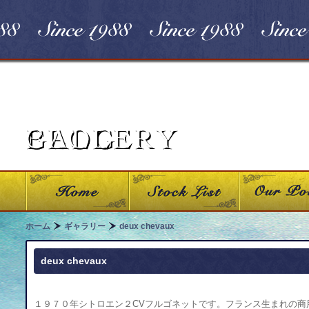
ホーム
ギャラリー
deux chevaux
deux chevaux
１９７０年シトロエン２CVフルゴネットです。フランス生まれの