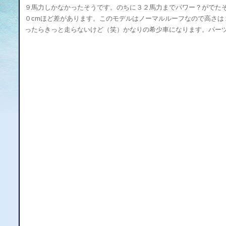
９馬力しかなかったそうです。のちに３２馬力までパワー？がでた
０cmほど差があります。このモデルはノーマルルーフなので高さは
ったらきっと走らないけど（笑）かなりの希少車になります。パー