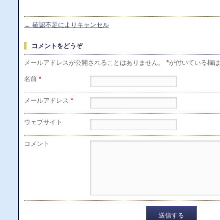
←
確認不足によりキャンセル
コメントをどうぞ
メールアドレスが公開されることはありません。
*
が付いている欄は
名前
*
メールアドレス
*
ウェブサイト
コメント