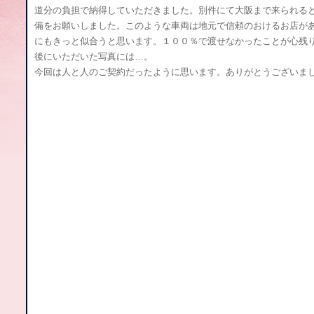
道分の負担で納得していただきました。別件にて大阪まで来られる
備をお願いしました。このような車両は地元で信頼のおけるお店が
にもきっと似合うと思います。１００％で渡せなかったことが心残
後にいただいた写真には…。
今回は人と人のご契約だったように思います。ありがとうございま