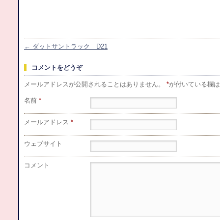
←
ダットサントラック D21
コメントをどうぞ
メールアドレスが公開されることはありません。
*
が付いている欄は
名前
*
メールアドレス
*
ウェブサイト
コメント