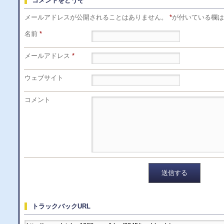
コメントをどうぞ
メールアドレスが公開されることはありません。
*
が付いている欄は
名前
*
メールアドレス
*
ウェブサイト
コメント
トラックバックURL