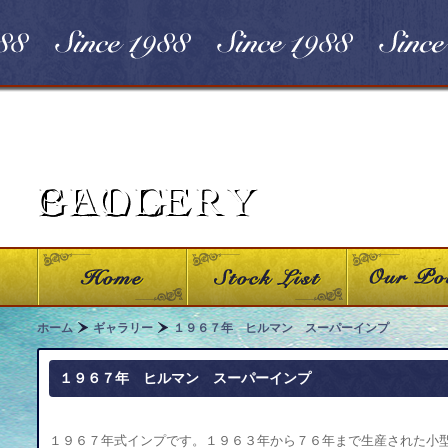
ホーム
ギャラリー
１９６７年 ヒルマン スーパーインプ
１９６７年 ヒルマン スーパーインプ
１９６７年式インプです。１９６３年から７６年まで生産された小