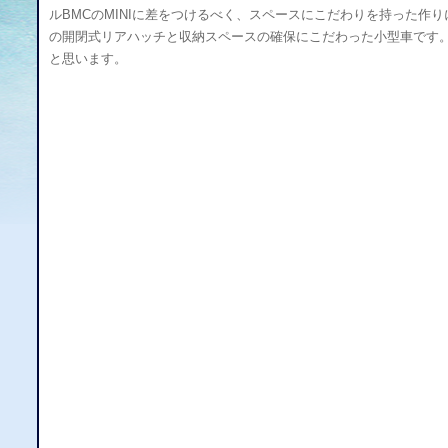
ルBMCのMINIに差をつけるべく、スペースにこだわりを持った
の開閉式リアハッチと収納スペースの確保にこだわった小型車です
と思います。