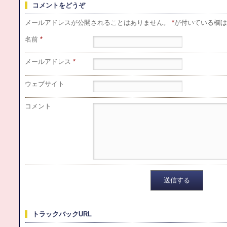
コメントをどうぞ
メールアドレスが公開されることはありません。
*
が付いている欄は
名前
*
メールアドレス
*
ウェブサイト
コメント
トラックバックURL