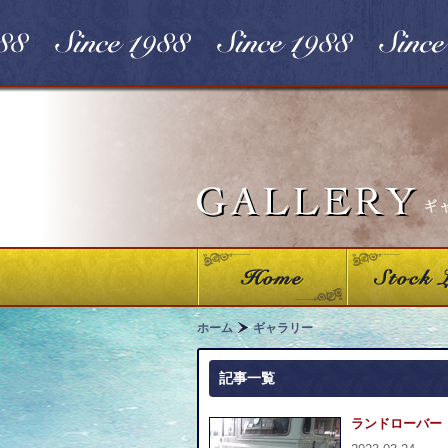
ホーム
ギャラリー
記事一覧
ランドローバー