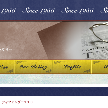
 ディフェンダー１１０