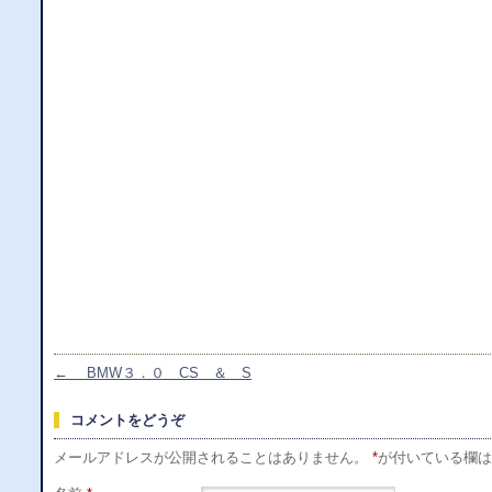
←
BMW３．０ CS ＆ S
コメントをどうぞ
メールアドレスが公開されることはありません。
*
が付いている欄は