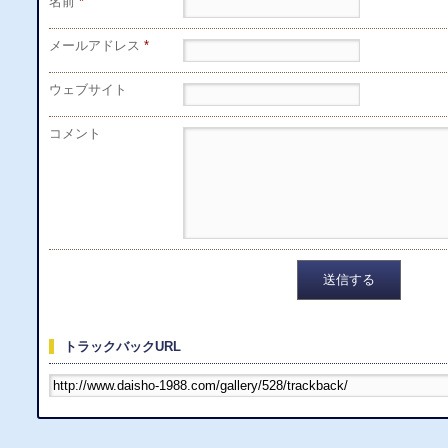
名前
*
メールアドレス
*
ウェブサイト
コメント
トラックバックURL