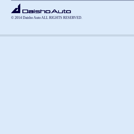
© 2014 Daisho Auto ALL RIGHTS RESERVED.